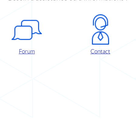
Forum
Contact