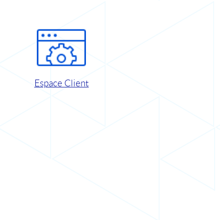
Espace Client