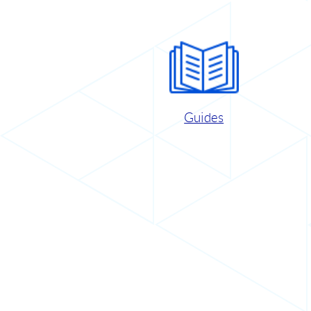
Guides