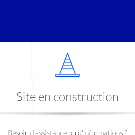
Site en construction
Besoin d'assistance ou d'informations ?